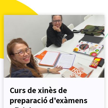
Curs de xinès de
preparació d'exàmens