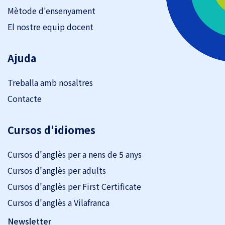
Mètode d'ensenyament
El nostre equip docent
Ajuda
Treballa amb nosaltres
Contacte
Cursos d'idiomes
Cursos d'anglès per a nens de 5 anys
Cursos d'anglès per adults
Cursos d'anglès per First Certificate
Cursos d'anglès a Vilafranca
Newsletter