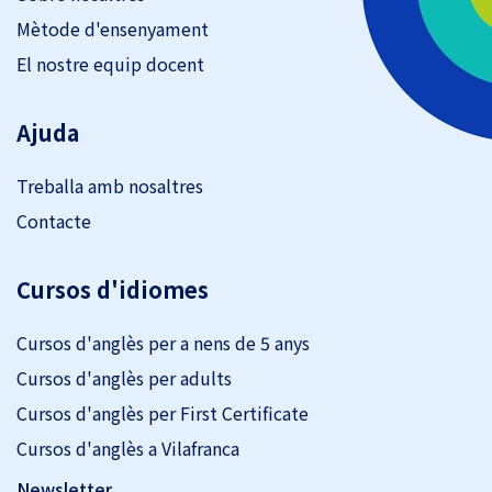
Mètode d'ensenyament
El nostre equip docent
Ajuda
Treballa amb nosaltres
Contacte
Cursos d'idiomes
Cursos d'anglès per a nens de 5 anys
Cursos d'anglès per adults
Cursos d'anglès per First Certificate
Cursos d'anglès a Vilafranca
Newsletter