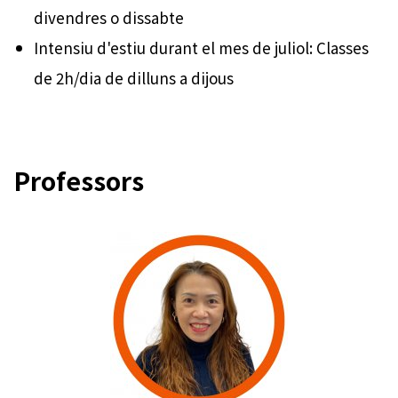
divendres o dissabte
Intensiu d'estiu durant el mes de juliol: Classes
de 2h/dia de dilluns a dijous
Professors