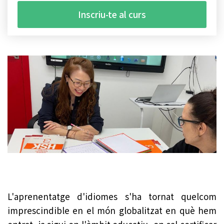
Inscriu-te al curs
L'aprenentatge d'idiomes s'ha tornat quelcom
imprescindible en el món globalitzat en què hem