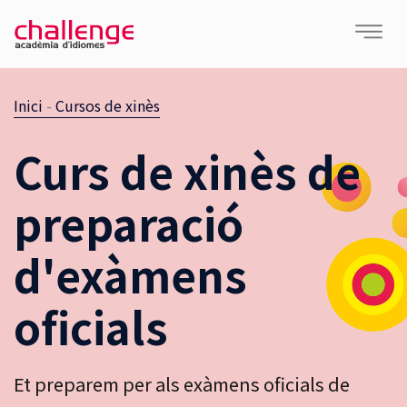
Inici
-
Cursos de xinès
Curs de xinès de
preparació
d'exàmens
oficials
Et preparem per als exàmens oficials de