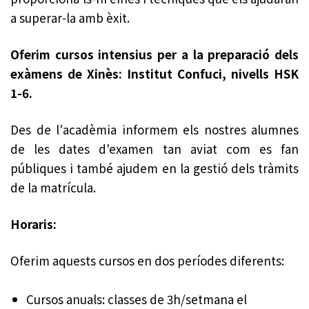
a superar-la amb èxit.
Oferim cursos intensius per a la preparació dels
exàmens de Xinès: Institut Confuci, nivells HSK
1-6.
Des de l'acadèmia informem els nostres alumnes
de les dates d'examen tan aviat com es fan
públiques i també ajudem en la gestió dels tràmits
de la matrícula.
Horaris:
Oferim aquests cursos en dos períodes diferents:
Cursos anuals: classes de 3h/setmana el