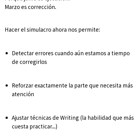
Marzo es corrección.
Hacer el simulacro ahora nos permite:
Detectar errores cuando aún estamos a tiempo
de corregirlos
Reforzar exactamente la parte que necesita más
atención
Ajustar técnicas de Writing (la habilidad que más
cuesta practicar...)