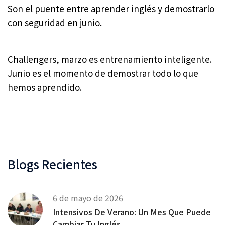
Son el puente entre aprender inglés y demostrarlo
con seguridad en junio.
Challengers, marzo es entrenamiento inteligente.
Junio es el momento de demostrar todo lo que
hemos aprendido.
Blogs Recientes
6 de mayo de 2026
Intensivos De Verano: Un Mes Que Puede
Cambiar Tu Inglés