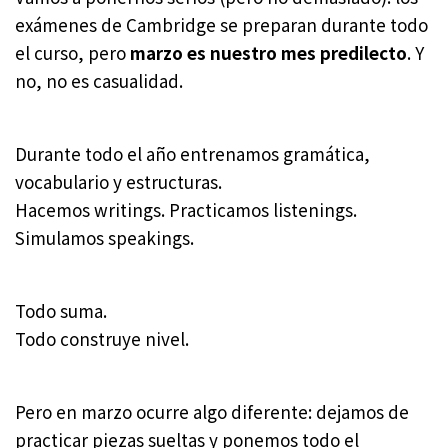
exámenes de Cambridge se preparan durante todo
el curso, pero
marzo es nuestro mes predilecto
. Y
no, no es casualidad.
Durante todo el año entrenamos gramática,
vocabulario y estructuras.
Hacemos writings. Practicamos listenings.
Simulamos speakings.
Todo suma.
Todo construye nivel.
Pero en marzo ocurre algo diferente: dejamos de
practicar piezas sueltas y ponemos todo el