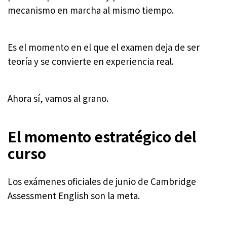
mecanismo en marcha al mismo tiempo.
Es el momento en el que el examen deja de ser
teoría y se convierte en experiencia real.
Ahora sí, vamos al grano.
El momento estratégico del
curso
Los exámenes oficiales de junio de
Cambridge
Assessment English
son la meta.