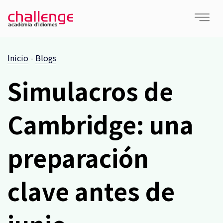
Inicio
-
Blogs
Simulacros de
Cambridge: una
preparación
clave antes de