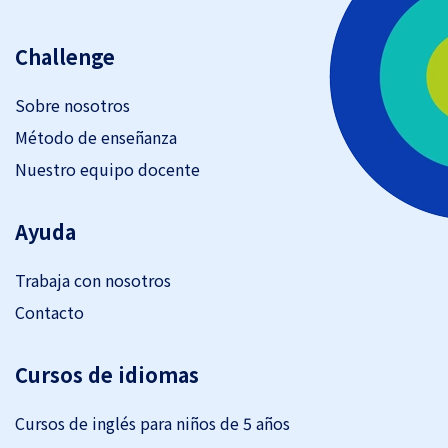
Challenge
Sobre nosotros
Método de enseñanza
Nuestro equipo docente
Ayuda
Trabaja con nosotros
Contacto
Cursos de idiomas
Cursos de inglés para niños de 5 años