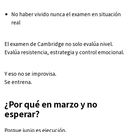
No haber vivido nunca el examen en situación
real
El examen de Cambridge no solo evalúa nivel.
Evalúa resistencia, estrategia y control emocional.
Y eso no se improvisa.
Se entrena.
¿Por qué en marzo y no
esperar?
Porque junio es ejecución.