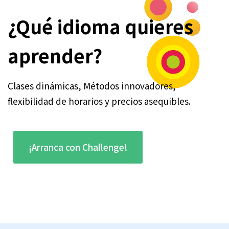
¿Qué idioma quieres
aprender?
Clases dinámicas, Métodos innovadores,
flexibilidad de horarios y precios asequibles.
¡Arranca con Challenge!