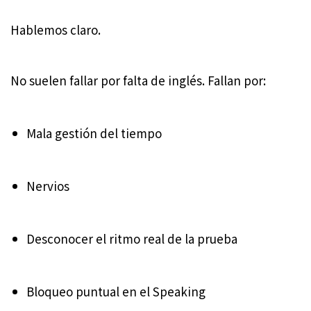
Hablemos claro.
No suelen fallar por falta de inglés. Fallan por:
Mala gestión del tiempo
Nervios
Desconocer el ritmo real de la prueba
Bloqueo puntual en el Speaking