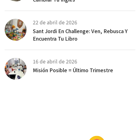
22 de abril de 2026
Sant Jordi En Challenge: Ven, Rebusca Y
Encuentra Tu Libro
16 de abril de 2026
Misión Posible = Último Trimestre