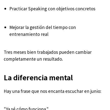
Practicar Speaking con objetivos concretos
Mejorar la gestión del tiempo con
entrenamiento real
Tres meses bien trabajados pueden cambiar
completamente un resultado.
La diferencia mental
Hay una frase que nos encanta escuchar en junio:
"Ya sé cómo funciona."