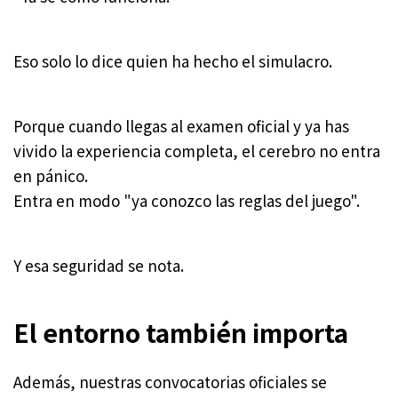
Eso solo lo dice quien ha hecho el simulacro.
Porque cuando llegas al examen oficial y ya has
vivido la experiencia completa, el cerebro no entra
en pánico.
Entra en modo "ya conozco las reglas del juego".
Y esa seguridad se nota.
El entorno también importa
Además, nuestras convocatorias oficiales se