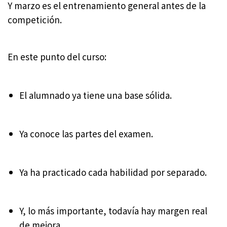
Y marzo es el entrenamiento general antes de la
competición.
En este punto del curso:
El alumnado ya tiene una base sólida.
Ya conoce las partes del examen.
Ya ha practicado cada habilidad por separado.
Y, lo más importante, todavía hay margen real
de mejora.