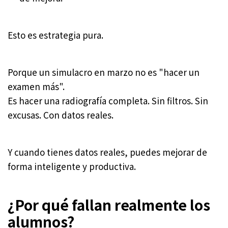
Esto es estrategia pura.
Porque un simulacro en marzo no es "hacer un
examen más".
Es hacer una radiografía completa. Sin filtros. Sin
excusas. Con datos reales.
Y cuando tienes datos reales, puedes mejorar de
forma inteligente y productiva.
¿Por qué fallan realmente los
alumnos?