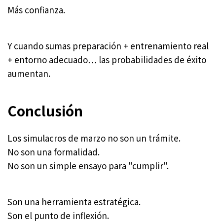
Más confianza.
Y cuando sumas preparación + entrenamiento real
+ entorno adecuado… las probabilidades de éxito
aumentan.
Conclusión
Los simulacros de marzo no son un trámite.
No son una formalidad.
No son un simple ensayo para "cumplir".
Son una herramienta estratégica.
Son el punto de inflexión.