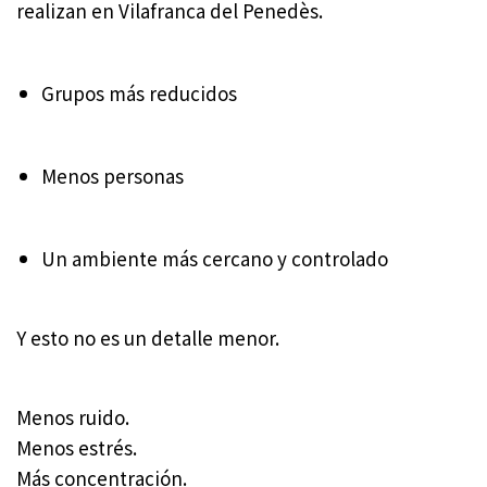
realizan en
Vilafranca del Penedès
.
Grupos más reducidos
Menos personas
Un ambiente más cercano y controlado
Y esto no es un detalle menor.
Menos ruido.
Menos estrés.
Más concentración.