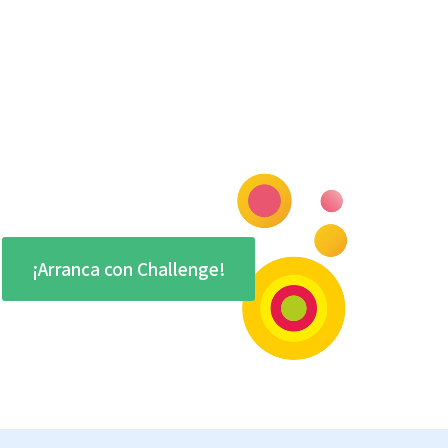
¡Arranca con Challenge!