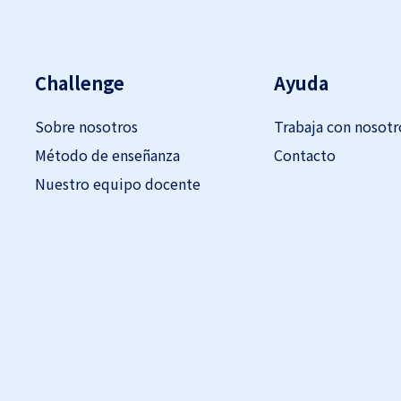
Challenge
Ayuda
Sobre nosotros
Trabaja con nosotr
Método de enseñanza
Contacto
Nuestro equipo docente