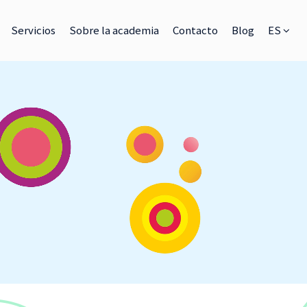
Servicios
Sobre la academia
Contacto
Blog
ES