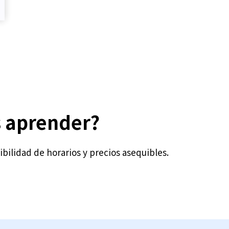
s aprender?
bilidad de horarios y precios asequibles.