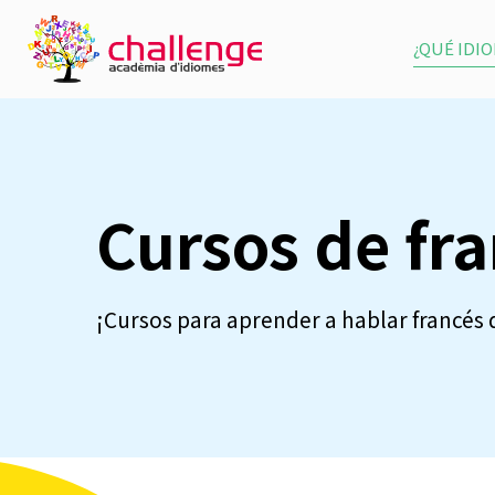
¿QUÉ IDI
Cursos de fr
¡Cursos para aprender a hablar francés