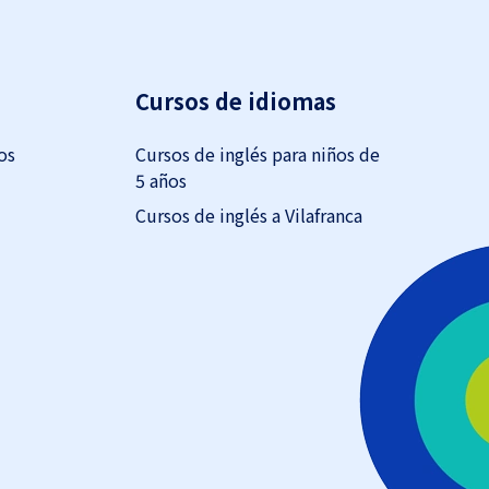
Cursos de idiomas
os
Cursos de inglés para niños de
5 años
Cursos de inglés a Vilafranca