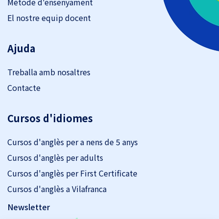
Mètode d'ensenyament
El nostre equip docent
Ajuda
Treballa amb nosaltres
Contacte
Cursos d'idiomes
Cursos d'anglès per a nens de 5 anys
Cursos d'anglès per adults
Cursos d'anglès per First Certificate
Cursos d'anglès a Vilafranca
Newsletter