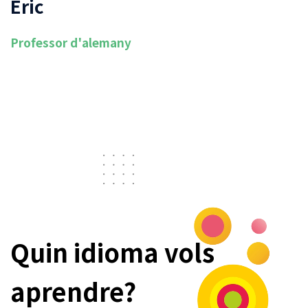
Eric
Professor d'alemany
Quin idioma vols
aprendre?