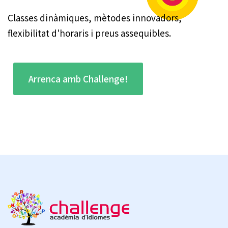
Classes dinàmiques, mètodes innovadors,
flexibilitat d'horaris i preus assequibles.
Arrenca amb Challenge!