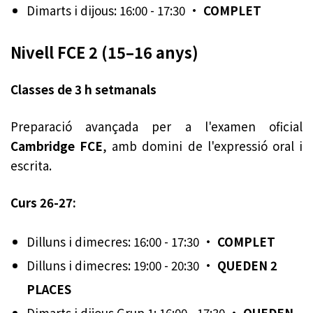
Dimarts i dijous: 16:00 - 17:30 ·
COMPLET
Nivell FCE 2 (15–16 anys)
Classes de 3 h setmanals
Preparació avançada per a l'examen oficial
Cambridge FCE
, amb domini de l'expressió oral i
escrita.
Curs 26-27:
Dilluns i dimecres: 16:00 - 17:30 ·
COMPLET
Dilluns i dimecres: 19:00 - 20:30 ·
QUEDEN 2
PLACES
Dimarts i dijous Grup 1: 16:00 - 17:30 ·
QUEDEN