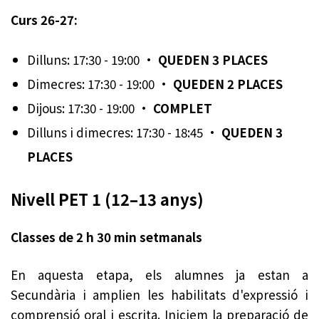
Curs 26-27:
Dilluns: 17:30 - 19:00 ·
QUEDEN 3 PLACES
Dimecres: 17:30 - 19:00 ·
QUEDEN 2 PLACES
Dijous: 17:30 - 19:00 ·
COMPLET
Dilluns i dimecres: 17:30 - 18:45 ·
QUEDEN 3
PLACES
Nivell PET 1 (12–13 anys)
Classes de 2 h 30 min setmanals
En aquesta etapa, els alumnes ja estan a
Secundària i amplien les habilitats d'expressió i
comprensió oral i escrita. Iniciem la preparació de