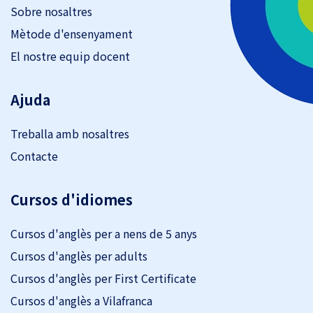
Sobre nosaltres
Mètode d'ensenyament
El nostre equip docent
Ajuda
Treballa amb nosaltres
Contacte
Cursos d'idiomes
Cursos d'anglès per a nens de 5 anys
Cursos d'anglès per adults
Cursos d'anglès per First Certificate
Cursos d'anglès a Vilafranca