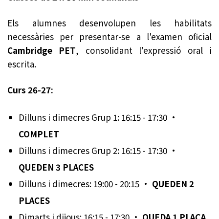
Els alumnes desenvolupen les habilitats
necessàries per presentar-se a l'examen oficial
Cambridge PET
, consolidant l'expressió oral i
escrita.
Curs 26-27:
Dilluns i dimecres Grup 1: 16:15 - 17:30 ·
COMPLET
Dilluns i dimecres Grup 2: 16:15 - 17:30 ·
QUEDEN 3 PLACES
Dilluns i dimecres: 19:00 - 20:15 ·
QUEDEN 2
PLACES
Dimarts i dijous: 16:15 - 17:30 ·
QUEDA 1 PLAÇA