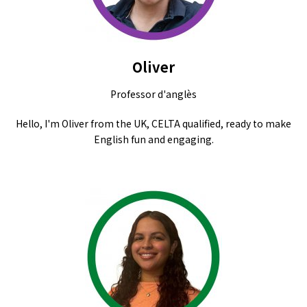
Oliver
Professor d'anglès
Hello, I'm Oliver from the UK, CELTA qualified, ready to make
English fun and engaging.