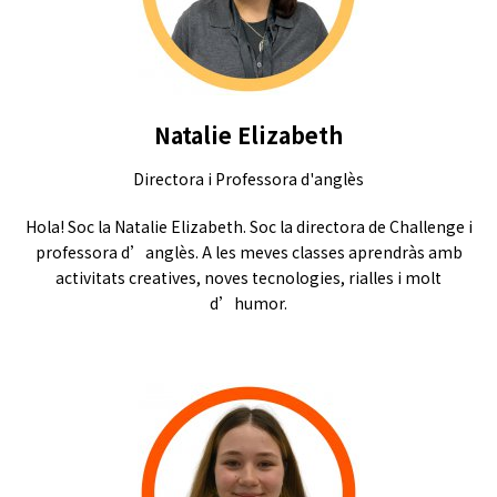
Natalie Elizabeth
Directora i Professora d'anglès
Hola! Soc la Natalie Elizabeth. Soc la directora de Challenge i
professora d’anglès. A les meves classes aprendràs amb
activitats creatives, noves tecnologies, rialles i molt
d’humor.