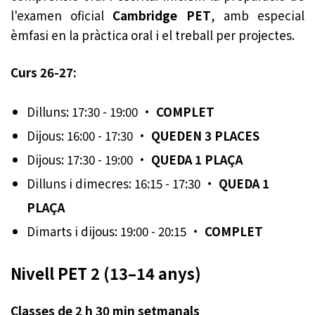
l'examen oficial
Cambridge PET
, amb especial
èmfasi en la pràctica oral i el treball per projectes.
Curs 26-27:
Dilluns: 17:30 - 19:00 ·
COMPLET
Dijous: 16:00 - 17:30 ·
QUEDEN 3 PLACES
Dijous: 17:30 - 19:00 ·
QUEDA 1 PLAÇA
Dilluns i dimecres: 16:15 - 17:30 ·
QUEDA 1
PLAÇA
Dimarts i dijous: 19:00 - 20:15 ·
COMPLET
Nivell PET 2 (13–14 anys)
Classes de 2 h 30 min setmanals