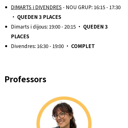
DIMARTS i DIVENDRES
- NOU GRUP: 16:15 - 17:30
·
QUEDEN 3 PLACES
Dimarts i dijous: 19:00 - 20:15 ·
QUEDEN 3
PLACES
Divendres: 16:30 - 19:00 ·
COMPLET
Professors