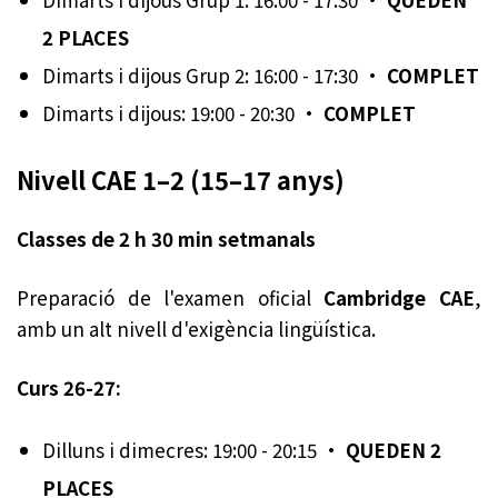
2 PLACES
Dimarts i dijous Grup 2: 16:00 - 17:30 ·
COMPLET
Dimarts i dijous: 19:00 - 20:30 ·
COMPLET
Nivell CAE 1–2 (15–17 anys)
Classes de 2 h 30 min setmanals
Preparació de l'examen oficial
Cambridge CAE
,
amb un alt nivell d'exigència lingüística.
Curs 26-27:
Dilluns i dimecres: 19:00 - 20:15 ·
QUEDEN 2
PLACES