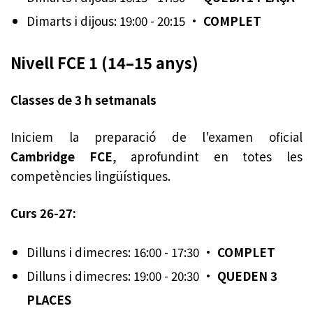
Dimarts i dijous: 19:00 - 20:15 ·
COMPLET
Nivell FCE 1 (14–15 anys)
Classes de 3 h setmanals
Iniciem la preparació de l'examen oficial
Cambridge FCE
, aprofundint en totes les
competències lingüístiques.
Curs 26-27:
Dilluns i dimecres: 16:00 - 17:30 ·
COMPLET
Dilluns i dimecres: 19:00 - 20:30 ·
QUEDEN 3
PLACES