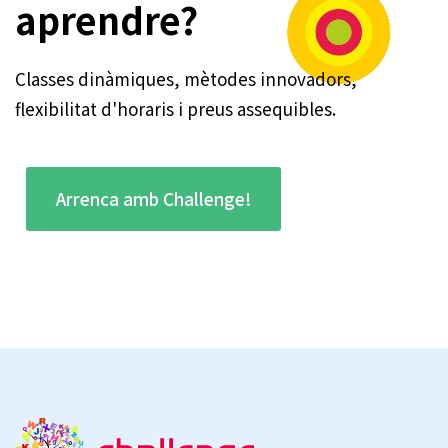
aprendre?
Classes dinàmiques, mètodes innovadors,
flexibilitat d'horaris i preus assequibles.
Arrenca amb Challenge!