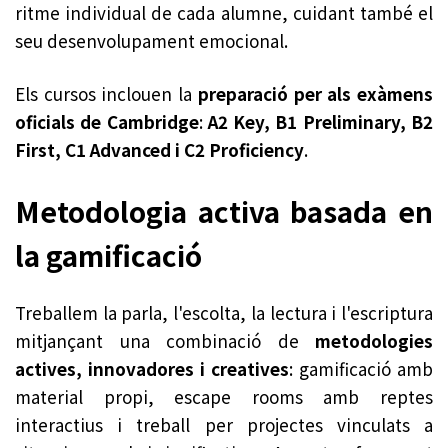
ritme individual de cada alumne, cuidant també el
seu desenvolupament emocional.
Els cursos inclouen la
preparació per als exàmens
oficials de Cambridge
:
A2 Key, B1 Preliminary, B2
First, C1 Advanced i C2 Proficiency
.
Metodologia activa basada en
la gamificació
Treballem la parla, l'escolta, la lectura i l'escriptura
mitjançant una combinació de
metodologies
actives, innovadores i creatives
: gamificació amb
material propi, escape rooms amb reptes
interactius i treball per projectes vinculats a