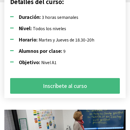
Detalles del curso:
Duración:
3 horas semanales
Nivel:
Todos los niveles
Horario:
Martes y Jueves de 18.30-20h
Alumnos por clase:
9
Objetivo:
Nivel A1
Inscríbete al curso