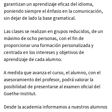
garantizan un aprendizaje eficaz del idioma,
poniendo siempre el énfasis en la comunicación,
sin dejar de lado la base gramatical.
Las clases se realizan en grupos reducidos, de un
máximo de ocho personas, con el fin de
proporcionar una formación personalizada y
centrada en los intereses y objetivos de
aprendizaje de cada alumno.
A medida que avanza el curso, el alumno, con el
asesoramiento del profesor, podrá valorar la
posibilidad de presentarse al examen oficial del
Goethe-Institut.
Desde la academia informamos a nuestros alumnos