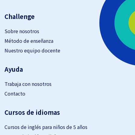
Challenge
Sobre nosotros
Método de enseñanza
Nuestro equipo docente
Ayuda
Trabaja con nosotros
Contacto
Cursos de idiomas
Cursos de inglés para niños de 5 años