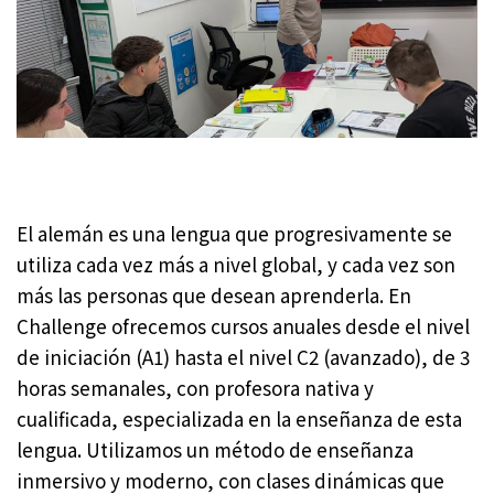
El alemán es una lengua que progresivamente se
utiliza cada vez más a nivel global, y cada vez son
más las personas que desean aprenderla. En
Challenge ofrecemos cursos anuales desde el nivel
de iniciación (A1) hasta el nivel C2 (avanzado), de 3
horas semanales, con profesora nativa y
cualificada, especializada en la enseñanza de esta
lengua. Utilizamos un método de enseñanza
inmersivo y moderno, con clases dinámicas que