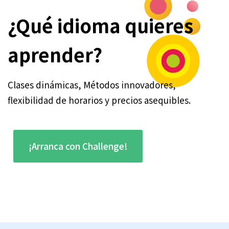
¿Qué idioma quieres
aprender?
Clases dinámicas, Métodos innovadores,
flexibilidad de horarios y precios asequibles.
¡Arranca con Challenge!