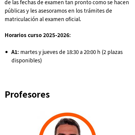
de las fechas de examen tan pronto como se hacen
públicas y les asesoramos en los trámites de
matriculación al examen oficial.
Horarios curso 2025-2026:
A1:
martes y jueves de 18:30 a 20:00 h (2 plazas
disponibles)
Profesores