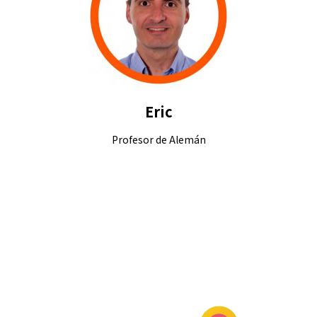
Eric
Profesor de Alemán