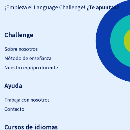
¡Empieza el Language Challenge!
¿Te apuntas?
Challenge
Sobre nosotros
Método de enseñanza
Nuestro equipo docente
Ayuda
Trabaja con nosotros
Contacto
Cursos de idiomas