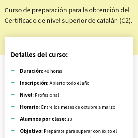
Curso de preparación para la obtención del
Certificado de nivel superior de catalán (C2).
Detalles del curso:
Duración:
40 horas
Inscripción:
Abierto todo el año
Nivel:
Profesional
Horario:
Entre los meses de octubre a marzo
Alumnos por clase:
10
Objetivo:
Prepárate para superar con éxito el