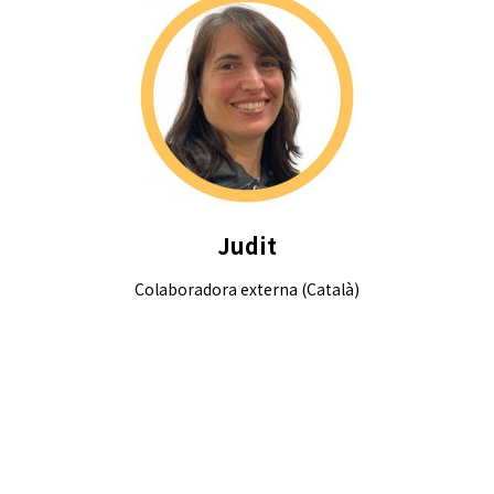
Judit
Colaboradora externa (Català)