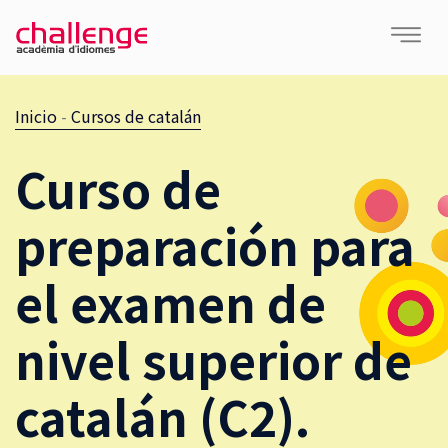
Inicio
-
Cursos de catalán
Curso de
preparación para
el examen de
nivel superior de
catalán (C2).