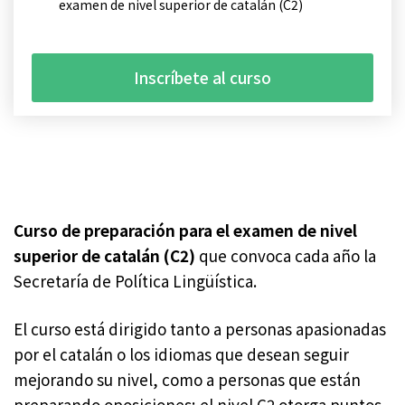
examen de nivel superior de catalán (C2)
Inscríbete al curso
Curso de preparación para el examen de nivel
superior de catalán (C2)
que convoca cada año la
Secretaría de Política Lingüística.
El curso está dirigido tanto a personas apasionadas
por el catalán o los idiomas que desean seguir
mejorando su nivel, como a personas que están
preparando oposiciones; el nivel C2 otorga puntos