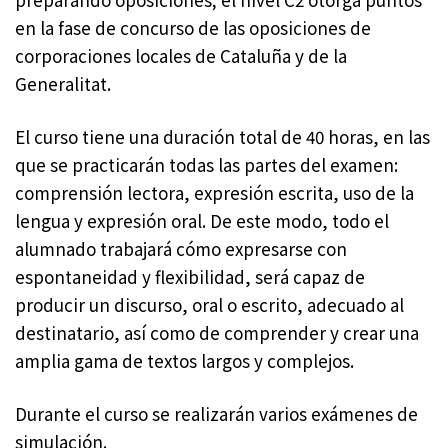
en la fase de concurso de las oposiciones de
corporaciones locales de Cataluña y de la
Generalitat.
El curso tiene una duración total de 40 horas, en las
que se practicarán todas las partes del examen:
comprensión lectora, expresión escrita, uso de la
lengua y expresión oral. De este modo, todo el
alumnado trabajará cómo expresarse con
espontaneidad y flexibilidad, será capaz de
producir un discurso, oral o escrito, adecuado al
destinatario, así como de comprender y crear una
amplia gama de textos largos y complejos.
Durante el curso se realizarán varios exámenes de
simulación.