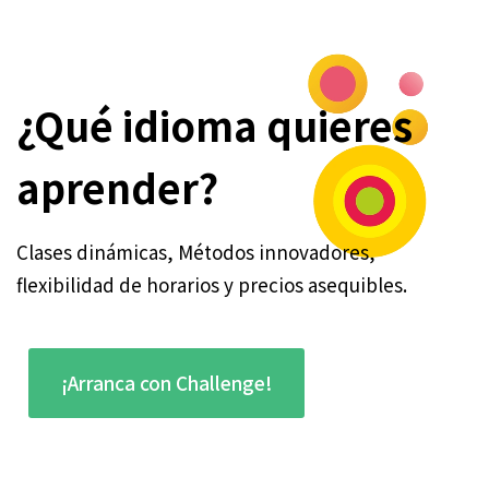
¿Qué idioma quieres
aprender?
Clases dinámicas, Métodos innovadores,
flexibilidad de horarios y precios asequibles.
¡Arranca con Challenge!