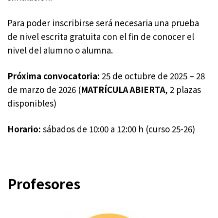
Para poder inscribirse será necesaria una prueba
de nivel escrita gratuita con el fin de conocer el
nivel del alumno o alumna.
Próxima convocatoria:
25 de octubre de 2025 – 28
de marzo de 2026 (
MATRÍCULA ABIERTA
, 2 plazas
disponibles)
Horario:
sábados de 10:00 a 12:00 h (curso 25-26)
Profesores