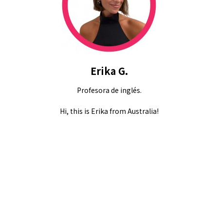
Erika G.
Profesora de inglés.
Hi, this is Erika from Australia!