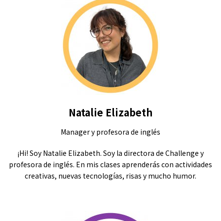
Natalie Elizabeth
Manager y profesora de inglés
¡Hi! Soy Natalie Elizabeth. Soy la directora de Challenge y
profesora de inglés. En mis clases aprenderás con actividades
creativas, nuevas tecnologías, risas y mucho humor.