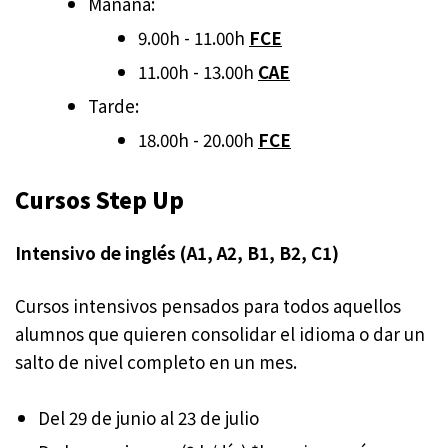
Mañana:
9.00h - 11.00h
FCE
11.00h - 13.00h
CAE
Tarde:
18.00h - 20.00h
FCE
Cursos Step Up
Intensivo de inglés (A1, A2, B1, B2, C1)
Cursos intensivos pensados para todos aquellos
alumnos que quieren consolidar el idioma o dar un
salto de nivel completo en un mes.
Del 29 de junio al 23 de julio