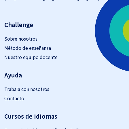
Challenge
Sobre nosotros
Método de enseñanza
Nuestro equipo docente
Ayuda
Trabaja con nosotros
Contacto
Cursos de idiomas