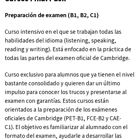
Preparación de examen (B1, B2, C1)
Curso intensivo en el que se trabajan todas las
habilidades del idioma (listening, speaking,
reading y writing). Está enfocado en la práctica de
todas las partes del examen oficial de Cambridge.
Curso exclusivo para alumnos que ya tienen el nivel
bastante consolidado y quieren dar un último
impulso para conocer los trucos y presentarse al
examen con garantías. Estos cursos están
orientados a la preparación de los exámenes
oficiales de Cambridge (PET-B1, FCE-B2 y CAE-
C1). El objetivo es familiarizar al alumnado con el
formato del examen, ayudarle a desarrollar las