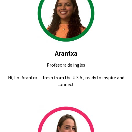
Arantxa
Profesora de inglés
Hi, I'm Arantxa — fresh from the U.S.A., ready to inspire and
connect.