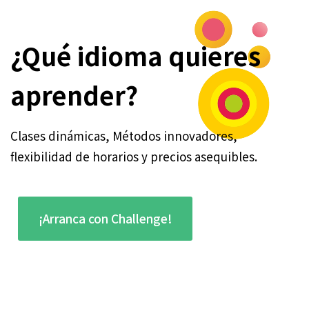
¿Qué idioma quieres
aprender?
Clases dinámicas, Métodos innovadores,
flexibilidad de horarios y precios asequibles.
¡Arranca con Challenge!