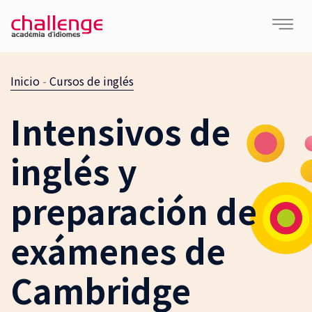
Inicio
-
Cursos de inglés
Intensivos de
inglés y
preparación de
exámenes de
Cambridge