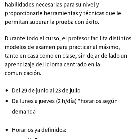
habilidades necesarias para su nivel y
proporcionarle herramientas y técnicas que le
permitan superar la prueba con éxito.
Durante todo el curso, el profesor facilita distintos
modelos de examen para practicar al máximo,
tanto en casa como en clase, sin dejar de lado un
aprendizaje del idioma centrado en la
comunicación.
Del 29 de junio al 23 de julio
De lunes a jueves (2 h/día) *horarios según
demanda
Horarios ya definidos: