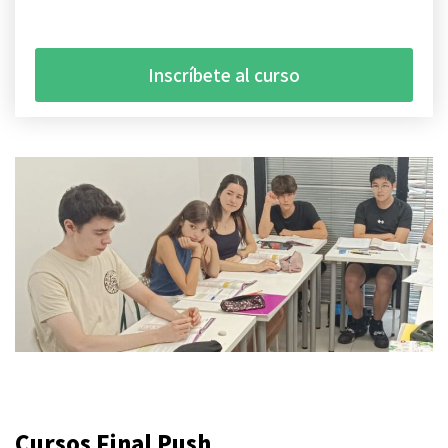
Inscríbete al curso
Cursos Final Push