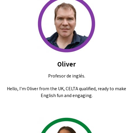
Oliver
Profesor de inglés.
Hello, I'm Oliver from the UK, CELTA qualified, ready to make
English fun and engaging.